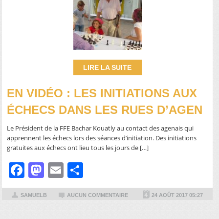
LIRE LA SUITE
EN VIDÉO : LES INITIATIONS AUX
ÉCHECS DANS LES RUES D’AGEN
Le Président de la FFE Bachar Kouatly au contact des agenais qui
apprennent les échecs lors des séances d’initiation. Des initiations
gratuites aux échecs ont lieu tous les jours de […]
Facebook
Mastodon
Email
Partager
SAMUELB
AUCUN COMMENTAIRE
24 AOÛT 2017 05:27