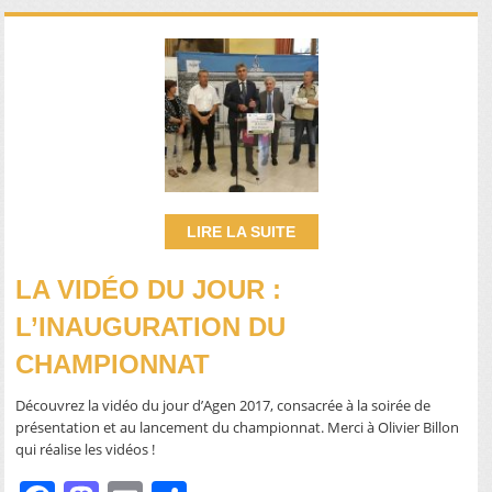
LIRE LA SUITE
LA VIDÉO DU JOUR :
L’INAUGURATION DU
CHAMPIONNAT
Découvrez la vidéo du jour d’Agen 2017, consacrée à la soirée de
présentation et au lancement du championnat. Merci à Olivier Billon
qui réalise les vidéos !