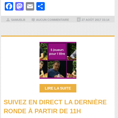
Facebook
Mastodon
Email
Partager
SAMUELB
AUCUN COMMENTAIRE
27 AOÛT 2017 15:14
LIRE LA SUITE
SUIVEZ EN DIRECT LA DERNIÈRE
RONDE À PARTIR DE 11H