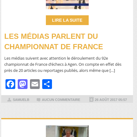
LIRE LA SUITE
LES MÉDIAS PARLENT DU
CHAMPIONNAT DE FRANCE
Les médias suivent avec attention le déroulement du 92e
championnat de France d’échecs à Agen. On compte en effet dès
près de 20 articles ou reportages publiés, alors même que […]
Facebook
Mastodon
Email
Partager
SAMUELB
AUCUN COMMENTAIRE
26 AOÛT 2017 05:57