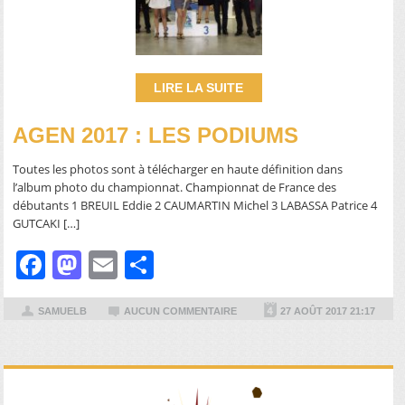
LIRE LA SUITE
AGEN 2017 : LES PODIUMS
Toutes les photos sont à télécharger en haute définition dans
l’album photo du championnat. Championnat de France des
débutants 1 BREUIL Eddie 2 CAUMARTIN Michel 3 LABASSA Patrice 4
GUTCAKI […]
Facebook
Mastodon
Email
Partager
SAMUELB
AUCUN COMMENTAIRE
27 AOÛT 2017 21:17