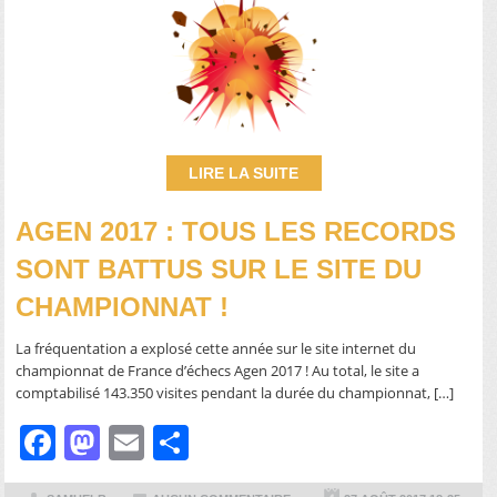
LIRE LA SUITE
AGEN 2017 : TOUS LES RECORDS
SONT BATTUS SUR LE SITE DU
CHAMPIONNAT !
La fréquentation a explosé cette année sur le site internet du
championnat de France d’échecs Agen 2017 ! Au total, le site a
comptabilisé 143.350 visites pendant la durée du championnat, […]
Facebook
Mastodon
Email
Partager