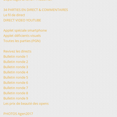
34 PARTIES EN DIRECT & COMMENTAIRES
Le fil de direct
DIRECT VIDEO YOUTUBE
Applet spéciale smartphone
Applet déficients visuels
Toutes les parties (PGN)
Revivez les directs
Bulletin ronde 1
Bulletin ronde 2
Bulletin ronde 3
Bulletin ronde 4
Bulletin ronde 5
Bulletin ronde 6
Bulletin ronde 7
Bulletin ronde 8
Bulletin ronde 9
Les prix de beauté des opens
PHOTOS Agen2017