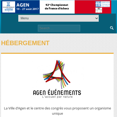
Search
for:
HÉBERGEMENT
La Ville d’Agen et le centre des congrès vous proposent un organisme
unique