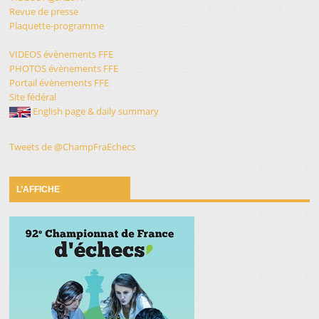
Revue de presse
Plaquette-programme
VIDEOS évènements FFE
PHOTOS évènements FFE
Portail évènements FFE
Site fédéral
English page & daily summary
Tweets de @ChampFraEchecs
L’AFFICHE