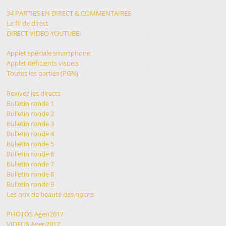
34 PARTIES EN DIRECT & COMMENTAIRES
Le fil de direct
DIRECT VIDEO YOUTUBE
Applet spéciale smartphone
Applet déficients visuels
Toutes les parties (PGN)
Revivez les directs
Bulletin ronde 1
Bulletin ronde 2
Bulletin ronde 3
Bulletin ronde 4
Bulletin ronde 5
Bulletin ronde 6
Bulletin ronde 7
Bulletin ronde 8
Bulletin ronde 9
Les prix de beauté des opens
PHOTOS Agen2017
VIDEOS Agen2017