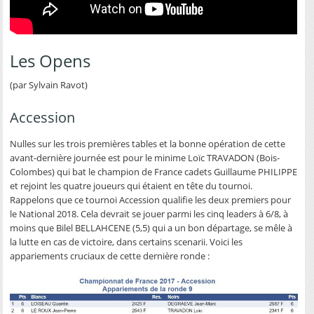
Les Opens
(par Sylvain Ravot)
Accession
Nulles sur les trois premières tables et la bonne opération de cette
avant-dernière journée est pour le minime Loïc TRAVADON (Bois-
Colombes) qui bat le champion de France cadets Guillaume PHILIPPE
et rejoint les quatre joueurs qui étaient en tête du tournoi.
Rappelons que ce tournoi Accession qualifie les deux premiers pour
le National 2018. Cela devrait se jouer parmi les cinq leaders à 6/8, à
moins que Bilel BELLAHCENE (5,5) qui a un bon départage, se mêle à
la lutte en cas de victoire, dans certains scenarii. Voici les
appariements cruciaux de cette dernière ronde :