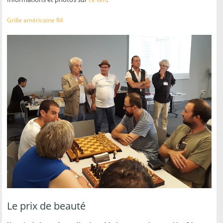
Grille américaine R4
Le prix de beauté