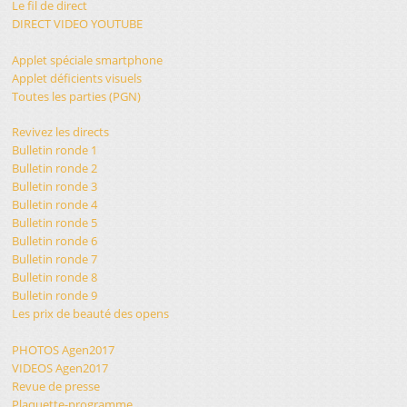
Le fil de direct
DIRECT VIDEO YOUTUBE
Applet spéciale smartphone
Applet déficients visuels
Toutes les parties (PGN)
Revivez les directs
Bulletin ronde 1
Bulletin ronde 2
Bulletin ronde 3
Bulletin ronde 4
Bulletin ronde 5
Bulletin ronde 6
Bulletin ronde 7
Bulletin ronde 8
Bulletin ronde 9
Les prix de beauté des opens
PHOTOS Agen2017
VIDEOS Agen2017
Revue de presse
Plaquette-programme