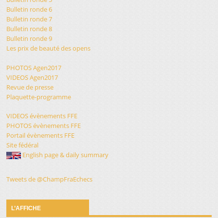
Bulletin ronde 6
Bulletin ronde 7
Bulletin ronde 8
Bulletin ronde 9
Les prix de beauté des opens
PHOTOS Agen2017
VIDEOS Agen2017
Revue de presse
Plaquette-programme
VIDEOS évènements FFE
PHOTOS évènements FFE
Portail évènements FFE
Site fédéral
English page & daily summary
Tweets de @ChampFraEchecs
L’AFFICHE