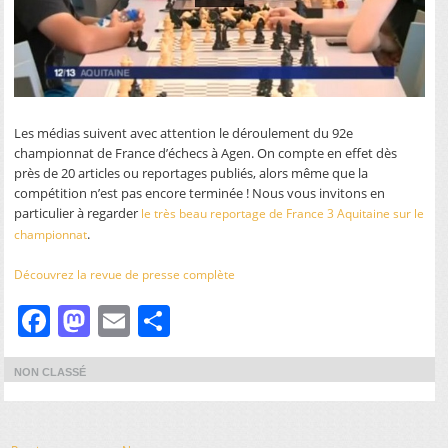
Les médias suivent avec attention le déroulement du 92e
championnat de France d’échecs à Agen. On compte en effet dès
près de 20 articles ou reportages publiés, alors même que la
compétition n’est pas encore terminée ! Nous vous invitons en
particulier à regarder
le très beau reportage de France 3 Aquitaine sur le
.
championnat
Découvrez la revue de presse complète
Facebook
Mastodon
Email
Partager
NON CLASSÉ