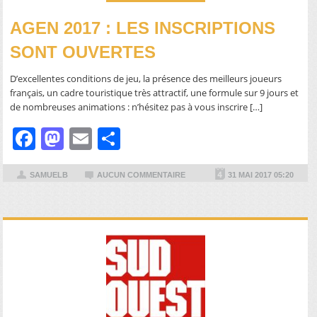
AGEN 2017 : LES INSCRIPTIONS
SONT OUVERTES
D’excellentes conditions de jeu, la présence des meilleurs joueurs
français, un cadre touristique très attractif, une formule sur 9 jours et
de nombreuses animations : n’hésitez pas à vous inscrire […]
Facebook
Mastodon
Email
Partager
SAMUELB
AUCUN COMMENTAIRE
31 MAI 2017 05:20