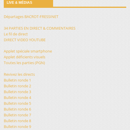
LIVE & MÉDIAS
Départages BACROT-FRESSINET
34 PARTIES EN DIRECT & COMMENTAIRES
Le fil de direct
DIRECT VIDEO YOUTUBE
Applet spéciale smartphone
Applet déficients visuels
Toutes les parties (PGN)
Revivez les directs
Bulletin ronde 1
Bulletin ronde 2
Bulletin ronde 3
Bulletin ronde 4
Bulletin ronde 5
Bulletin ronde 6
Bulletin ronde 7
Bulletin ronde 8
Bulletin ronde 9