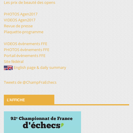
Les prix de beauté des opens
PHOTOS Agen2017
VIDEOS Agen2017
Revue de presse
Plaquette-programme
VIDEOS évènements FFE
PHOTOS évènements FFE
Portail évènements FFE
Site fédéral
English page & daily summary
Tweets de @ChampFraEchecs
L’AFFICHE