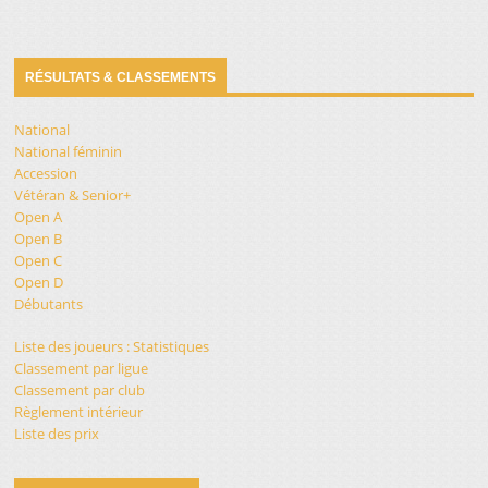
RÉSULTATS & CLASSEMENTS
National
National féminin
Accession
Vétéran & Senior+
Open A
Open B
Open C
Open D
Débutants
Liste des joueurs : Statistiques
Classement par ligue
Classement par club
Règlement intérieur
Liste des prix