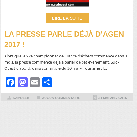
LIRE LA SUITE
LA PRESSE PARLE DÉJÀ D’AGEN
2017 !
Alors que le 92e championnat de France d’échecs commence dans 3
mois, la presse commence déjà à parler de cet événement. Sud-
Ouest d’abord, dans son article du 30 mai « Tourisme : […]
Facebook
Mastodon
Email
Partager
SAMUELB
AUCUN COMMENTAIRE
31 MAI 2017 02:15