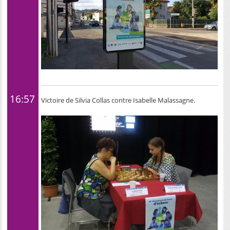
16:57
Victoire de Silvia Collas contre Isabelle Malassagne.