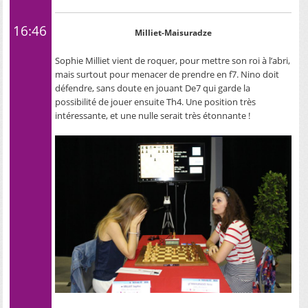
16:46
Milliet-Maisuradze
Sophie Milliet vient de roquer, pour mettre son roi à l’abri,
mais surtout pour menacer de prendre en f7. Nino doit
défendre, sans doute en jouant De7 qui garde la
possibilité de jouer ensuite Th4. Une position très
intéressante, et une nulle serait très étonnante !