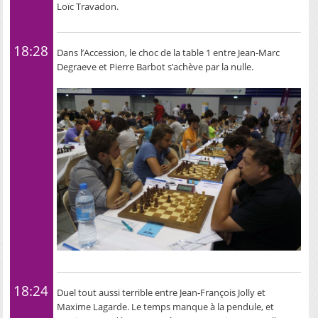
Loïc Travadon.
18:28
Dans l’Accession, le choc de la table 1 entre Jean-Marc
Degraeve et Pierre Barbot s’achève par la nulle.
18:24
Duel tout aussi terrible entre Jean-François Jolly et
Maxime Lagarde. Le temps manque à la pendule, et