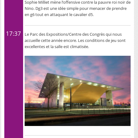
Sophie Milliet mène l’offensive contre la pauvre roi noir de
Nino. Dg3 est une idée simple pour menacer de prendre
en g6 tout en attaquant le cavalier d5.
17:37
Le Parc des Expositions/Centre des Congrès qui nous
accueille cette année encore. Les conditions de jeu sont
excellentes et la salle est climatisée.