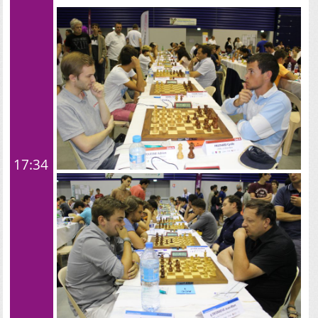
17:34