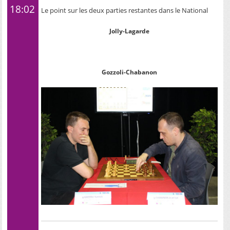
18:02
Le point sur les deux parties restantes dans le National
Jolly-Lagarde
Gozzoli-Chabanon