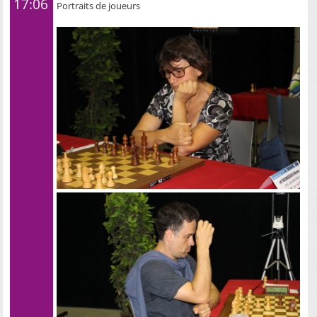
17:06
Portraits de joueurs