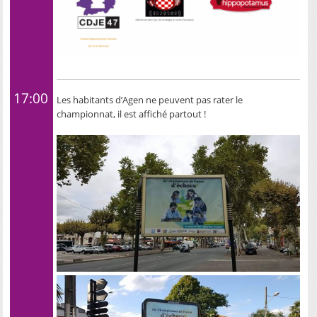
17:00
Les habitants d’Agen ne peuvent pas rater le
championnat, il est affiché partout !