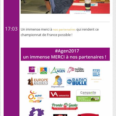
17:03
Un immense merci à
qui rendent ce
nos partenaires
championnat de France possible !