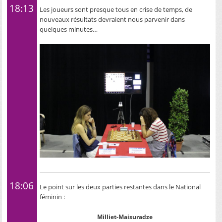
18:13
Les joueurs sont presque tous en crise de temps, de
nouveaux résultats devraient nous parvenir dans
quelques minutes…
18:06
Le point sur les deux parties restantes dans le National
féminin :
Milliet-Maisuradze