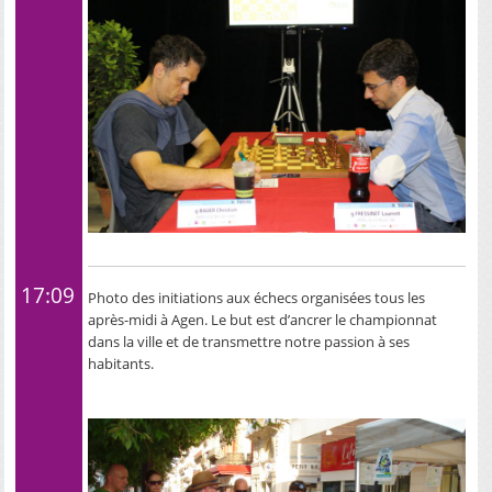
17:09
Photo des initiations aux échecs organisées tous les
après-midi à Agen. Le but est d’ancrer le championnat
dans la ville et de transmettre notre passion à ses
habitants.