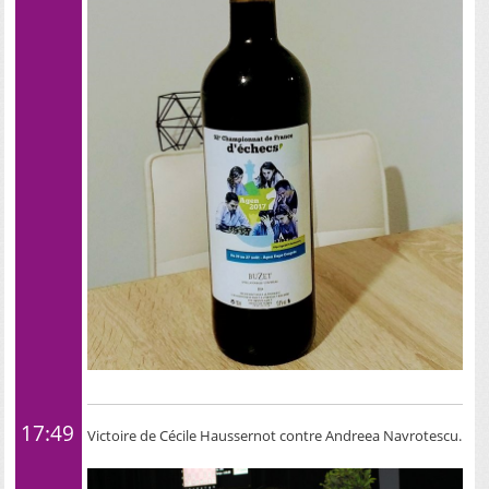
17:49
Victoire de Cécile Haussernot contre Andreea Navrotescu.