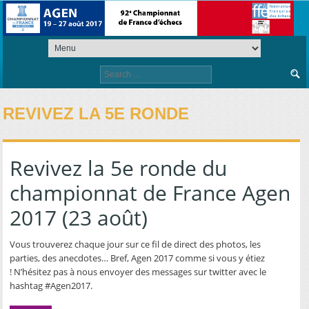
Search
for:
REVIVEZ LA 5E RONDE
Revivez la 5e ronde du
championnat de France Agen
2017 (23 août)
Vous trouverez chaque jour sur ce fil de direct des photos, les
parties, des anecdotes… Bref, Agen 2017 comme si vous y étiez
! N’hésitez pas à nous envoyer des messages sur twitter avec le
hashtag #Agen2017.